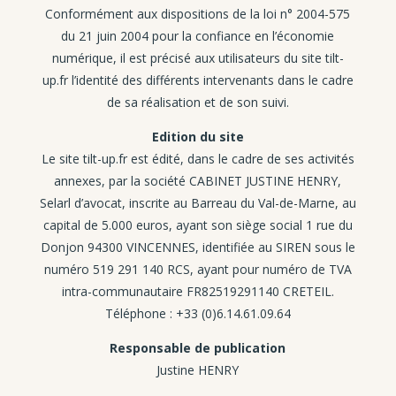
Conformément aux dispositions de la loi n° 2004-575
du 21 juin 2004 pour la confiance en l’économie
numérique, il est précisé aux utilisateurs du site tilt-
up.fr l’identité des différents intervenants dans le cadre
de sa réalisation et de son suivi.
Edition du site
Le site tilt-up.fr est édité, dans le cadre de ses activités
annexes, par la société CABINET JUSTINE HENRY,
Selarl d’avocat, inscrite au Barreau du Val-de-Marne, au
capital de 5.000 euros, ayant son siège social 1 rue du
Donjon 94300 VINCENNES, identifiée au SIREN sous le
numéro 519 291 140 RCS, ayant pour numéro de TVA
intra-communautaire FR82519291140 CRETEIL.
Téléphone : +33 (0)6.14.61.09.64
Responsable de publication
Justine HENRY