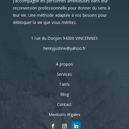
J'accompagne les personnes ambitieuses dans leur
reconversion professionnelle pour donner du sens à
leur vie. Une méthode adaptée à vos besoins pour
débloquer la vie que vous méritez.
1 rue du Donjon 94300 VINCENNES
henryjustine@yahoo.fr
A propos
Services
Tarifs
Blog
Contact
Mentions légales