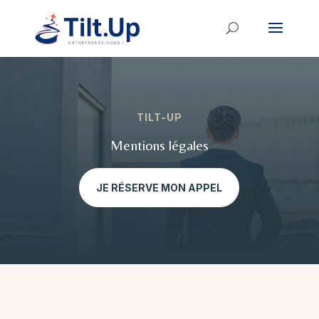
TILT-UP
Mentions légales
JE RÉSERVE MON APPEL